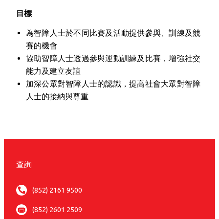
目標
為智障人士於不同比賽及活動提供參與、訓練及競
賽的機會
協助智障人士透過參與運動訓練及比賽，增強社交
能力及建立友誼
加深公眾對智障人士的認識，提高社會大眾對智障
人士的接納與尊重
查詢
(852) 2161 9500
(852) 2601 2509