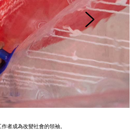
工作者成為改變社會的領袖。