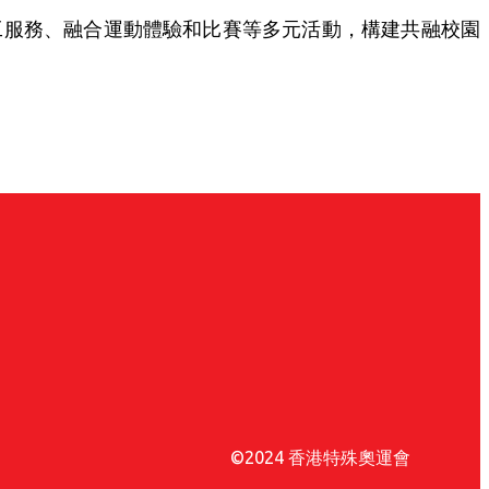
工服務、融合運動體驗和比賽等多元活動，構建共融校園
©2024 香港特殊奧運會