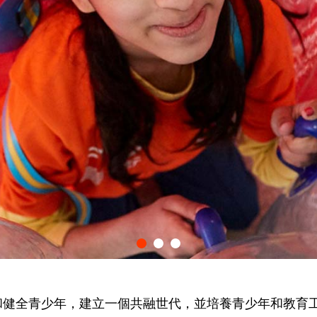
障和健全青少年，建立一個共融世代，並培養青少年和教育