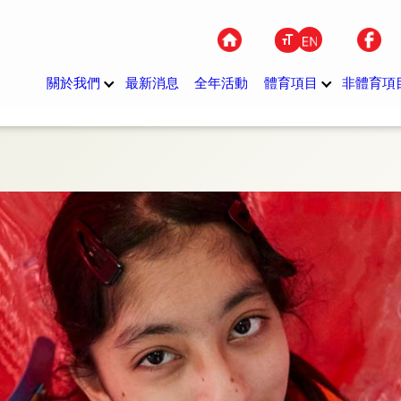
關於我們
最新消息
全年活動
體育項目
非體育項