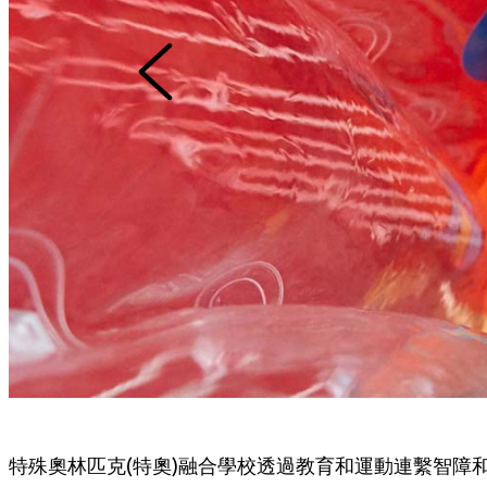
特殊奧林匹克(特奧)融合學校透過教育和運動連繫智