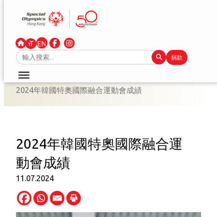
跳
至
主
要
Search Button
Search
捐款
內
for:
容
2024年韓國特奧國際融合運動會成績
2024年韓國特奧國際融合運
動會成績
11.07.2024