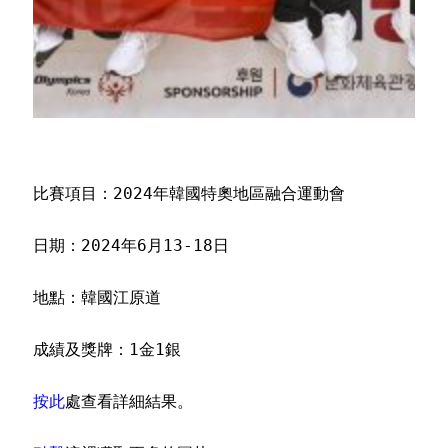
比賽項目：2024年韓國特奧地區融合運動會
日期：2024年6月13-18日
地點：韓國江原道
成績及獎牌：1金1銀
按此
處查看詳細結果。