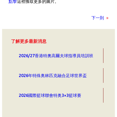
點擊
這裡獲取更多的圖片。
下一則
»
了解更多最新消息
2026/27香港特奧高爾夫球指導員培訓班
2026年特殊奥林匹克融合足球世界盃
2026國際籃球聯會特奥3×3籃球賽