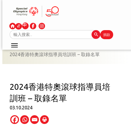
跳
至
主
要
Search Button
Search
捐款
內
for:
容
2024香港特奧滾球指導員培訓班 – 取錄名單
2024香港特奧滾球指導員培
訓班 – 取錄名單
03.10.2024