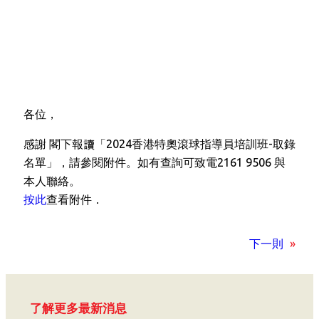
各位，
感謝 閣下報讀「2024香港特奧滾球指導員培訓班-取錄
名單」，請參閱附件。如有查詢可致電2161 9506 與
本人聯絡。
按此
查看附件．
下一則
»
了解更多最新消息