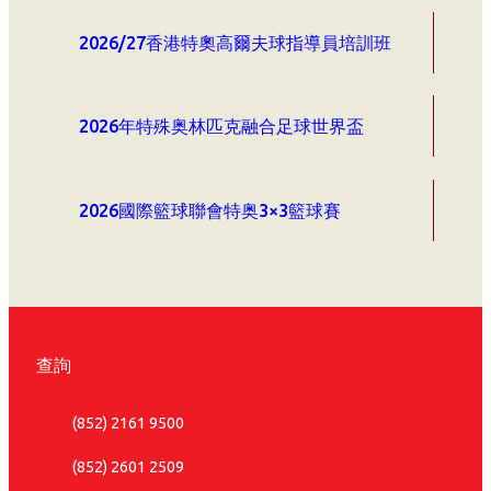
2026/27香港特奧高爾夫球指導員培訓班
2026年特殊奥林匹克融合足球世界盃
2026國際籃球聯會特奥3×3籃球賽
查詢
(852) 2161 9500
(852) 2601 2509