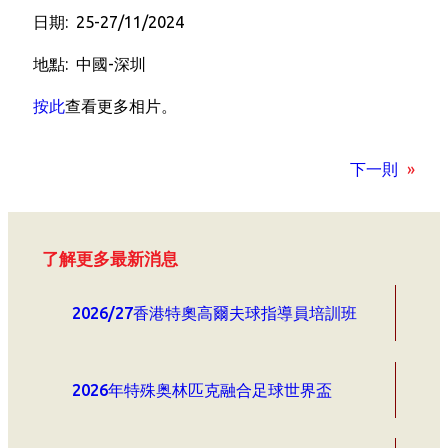
日期: 25-27/11/2024
地點: 中國-深圳
按此
查看更多相片。
下一則
»
了解更多最新消息
2026/27香港特奧高爾夫球指導員培訓班
2026年特殊奥林匹克融合足球世界盃