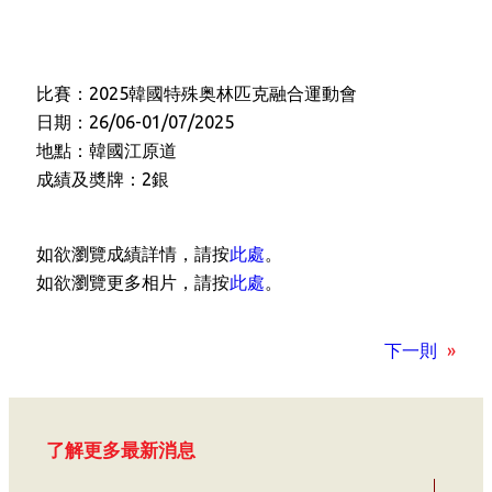
比賽：2025韓國特殊奥林匹克融合運動會
日期：26/06-01/07/2025
地點：韓國江原道
成績及奬牌：2銀
如欲瀏覽成績詳情，請按
此處
。
如欲瀏覽更多相片，請按
此處
。
下一則
»
了解更多最新消息