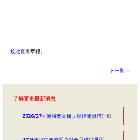
按此
查看章程。
下一則
»
了解更多最新消息
2026/27香港特奧高爾夫球指導員培訓班
2026年特殊奥林匹克融合足球世界盃