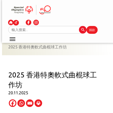
跳
至
主
要
Search Button
Search
捐款
內
for:
容
2025 香港特奧軟式曲棍球工作坊
2025 香港特奧軟式曲棍球工
作坊
20.11.2025