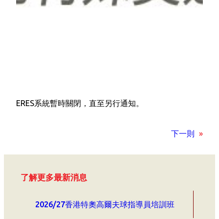
ERES系統暫時關閉，直至另行通知。
下一則
»
了解更多最新消息
2026/27香港特奧高爾夫球指導員培訓班