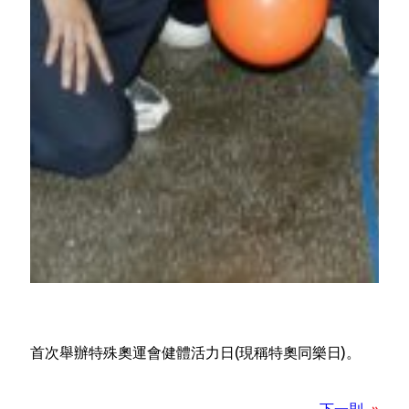
首次舉辦特殊奧運會健體活力日(現稱特奧同樂日)。