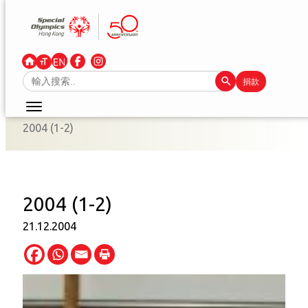
跳
至
主
要
Search Button
Search
捐款
內
for:
容
2004 (1-2)
2004 (1-2)
21.12.2004