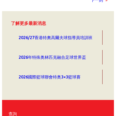
下一則
»
了解更多最新消息
2026/27香港特奧高爾夫球指導員培訓班
2026年特殊奥林匹克融合足球世界盃
2026國際籃球聯會特奥3×3籃球賽
查詢