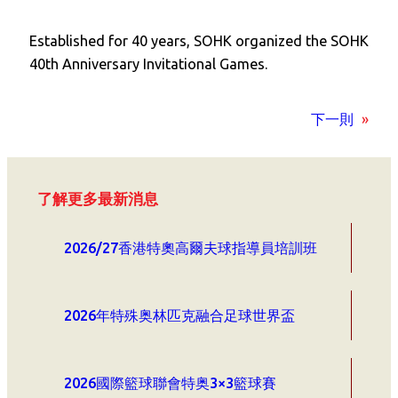
Established for 40 years, SOHK organized the SOHK
40th Anniversary Invitational Games.
下一則
»
了解更多最新消息
2026/27香港特奧高爾夫球指導員培訓班
2026年特殊奥林匹克融合足球世界盃
2026國際籃球聯會特奥3×3籃球賽