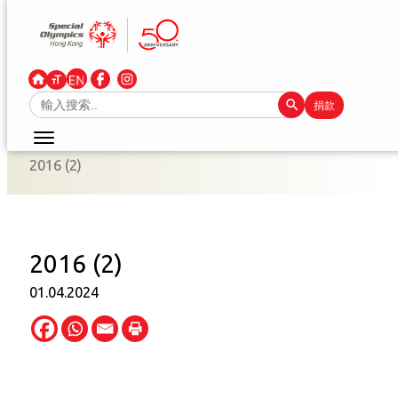
跳
至
主
要
Search Button
Search
捐款
內
for:
容
2016 (2)
2016 (2)
01.04.2024