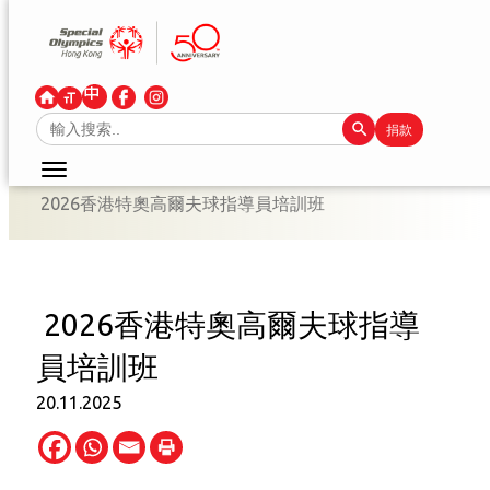
跳
至
主
要
Search Button
Search
捐款
內
for:
容
2026香港特奧高爾夫球指導員培訓班
2026香港特奧高爾夫球指導
員培訓班
20.11.2025