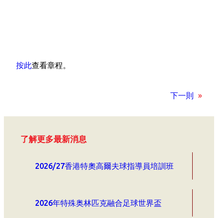
按此
查看章程。
下一則
»
了解更多最新消息
2026/27香港特奧高爾夫球指導員培訓班
2026年特殊奥林匹克融合足球世界盃