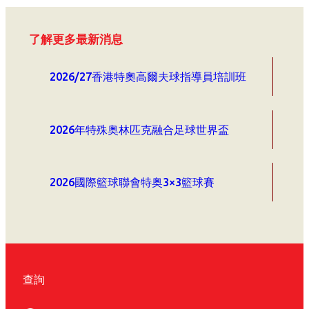
了解更多最新消息
2026/27香港特奧高爾夫球指導員培訓班
2026年特殊奥林匹克融合足球世界盃
2026國際籃球聯會特奥3×3籃球賽
查詢