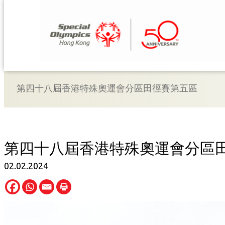
Skip
to
content
第四十八屆香港特殊奧運會分區田徑賽第五區
第四十八屆香港特殊奧運會分區
02.02.2024